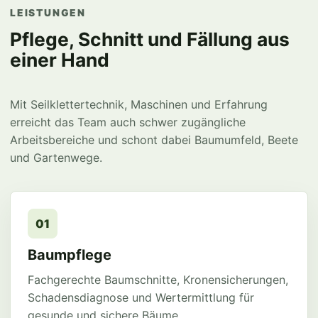
LEISTUNGEN
Pflege, Schnitt und Fällung aus
einer Hand
Mit Seilklettertechnik, Maschinen und Erfahrung
erreicht das Team auch schwer zugängliche
Arbeitsbereiche und schont dabei Baumumfeld, Beete
und Gartenwege.
01
Baumpflege
Fachgerechte Baumschnitte, Kronensicherungen,
Schadensdiagnose und Wertermittlung für
gesunde und sichere Bäume.