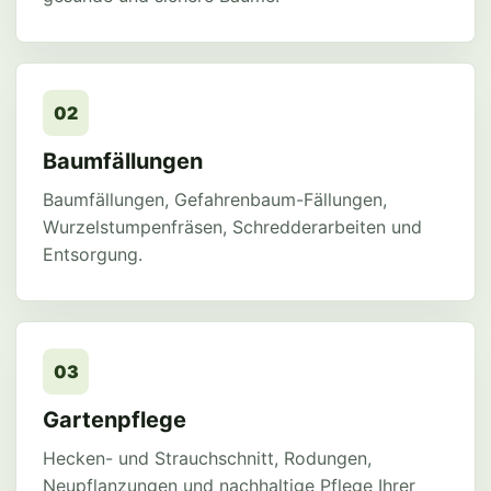
02
Baumfällungen
Baumfällungen, Gefahrenbaum-Fällungen,
Wurzelstumpenfräsen, Schredderarbeiten und
Entsorgung.
03
Gartenpflege
Hecken- und Strauchschnitt, Rodungen,
Neupflanzungen und nachhaltige Pflege Ihrer