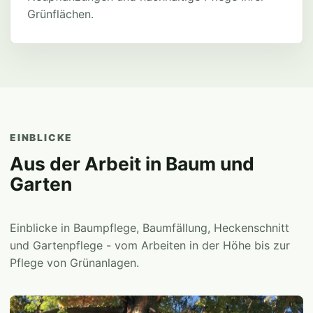
Grünflächen.
EINBLICKE
Aus der Arbeit in Baum und
Garten
Einblicke in Baumpflege, Baumfällung, Heckenschnitt
und Gartenpflege - vom Arbeiten in der Höhe bis zur
Pflege von Grünanlagen.