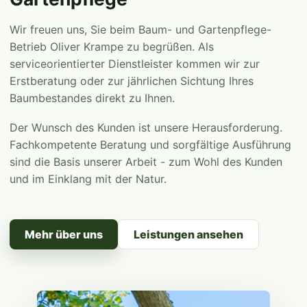
Wir freuen uns, Sie beim Baum- und Gartenpflege-
Betrieb Oliver Krampe zu begrüßen. Als
serviceorientierter Dienstleister kommen wir zur
Erstberatung oder zur jährlichen Sichtung Ihres
Baumbestandes direkt zu Ihnen.
Der Wunsch des Kunden ist unsere Herausforderung.
Fachkompetente Beratung und sorgfältige Ausführung
sind die Basis unserer Arbeit - zum Wohl des Kunden
und im Einklang mit der Natur.
Mehr über uns
Leistungen ansehen