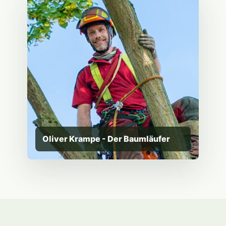
Oliver Krampe - Der Baumläufer