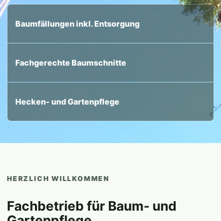
Baumfällungen inkl. Entsorgung
Fachgerechte Baumschnitte
Hecken- und Gartenpflege
HERZLICH WILLKOMMEN
Fachbetrieb für Baum- und
Gartenpflege